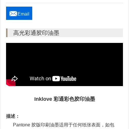

Email
高光彩通胶印油墨
Inklove 彩通彩色胶印油墨
描述：
Pantone 胶版印刷油墨适用于任何纸张表面，如包