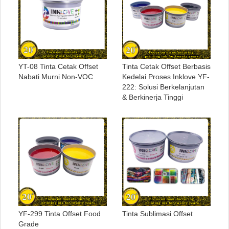
YT-08 Tinta Cetak Offset
Tinta Cetak Offset Berbasis
Nabati Murni Non-VOC
Kedelai Proses Inklove YF-
222: Solusi Berkelanjutan
& Berkinerja Tinggi
YF-299 Tinta Offset Food
Tinta Sublimasi Offset
Grade