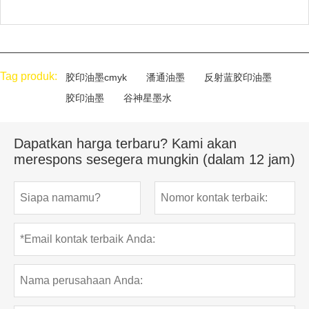
Tag produk:
胶印油墨cmyk
潘通油墨
反射蓝胶印油墨
胶印油墨
谷神星墨水
Dapatkan harga terbaru? Kami akan
merespons sesegera mungkin (dalam 12 jam)