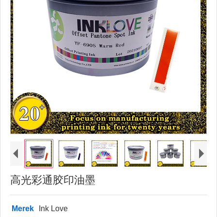
高光彩通胶印油墨
Merek
Ink Love