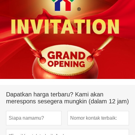
Dapatkan harga terbaru? Kami akan
merespons sesegera mungkin (dalam 12 jam)