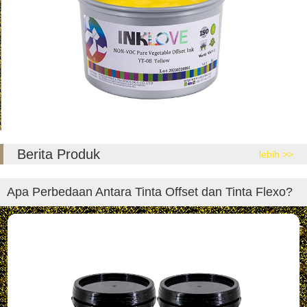
Berita Produk
lebih >>
Apa Perbedaan Antara Tinta Offset dan Tinta Flexo?