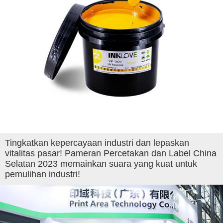
Tingkatkan kepercayaan industri dan lepaskan
vitalitas pasar! Pameran Percetakan dan Label China
Selatan 2023 memainkan suara yang kuat untuk
pemulihan industri!