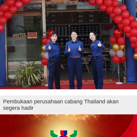
Pembukaan perusahaan cabang Thailand akan
segera hadir