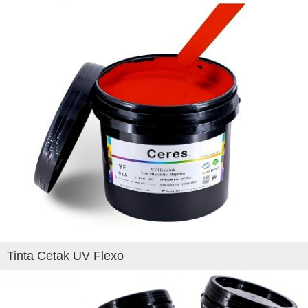
Tinta Cetak UV Flexo