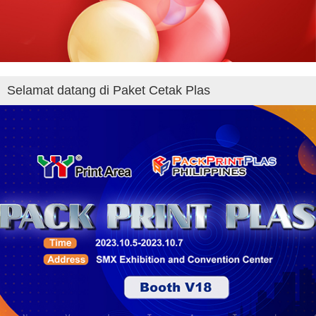
Selamat datang di Paket Cetak Plas