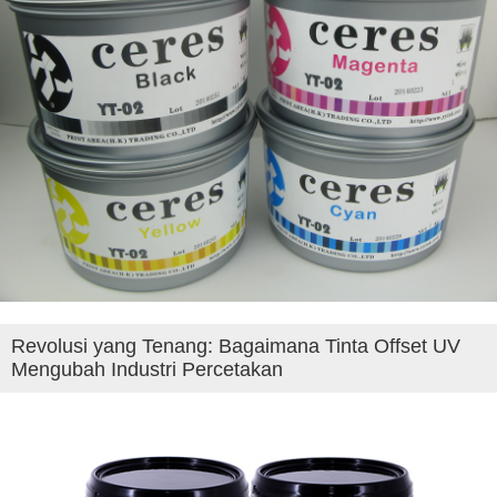
Revolusi yang Tenang: Bagaimana Tinta Offset UV
Mengubah Industri Percetakan