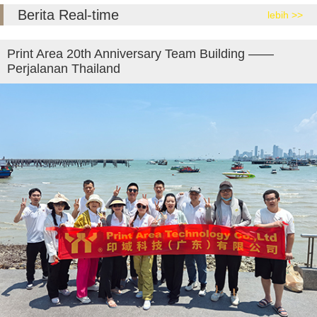
Berita Real-time
lebih >>
Print Area 20th Anniversary Team Building ——
Perjalanan Thailand