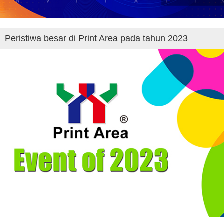
Peristiwa besar di Print Area pada tahun 2023