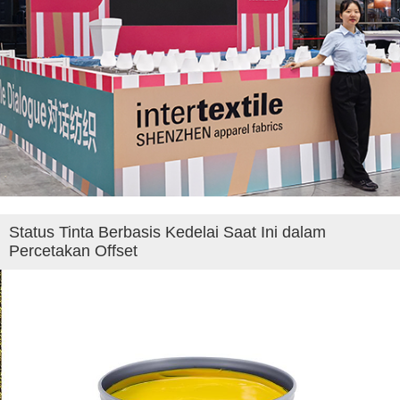
Status Tinta Berbasis Kedelai Saat Ini dalam
Percetakan Offset