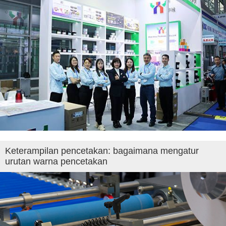
Keterampilan pencetakan: bagaimana mengatur
urutan warna pencetakan