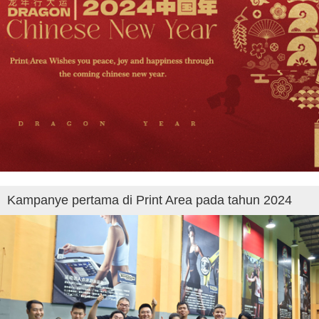
Kampanye pertama di Print Area pada tahun 2024