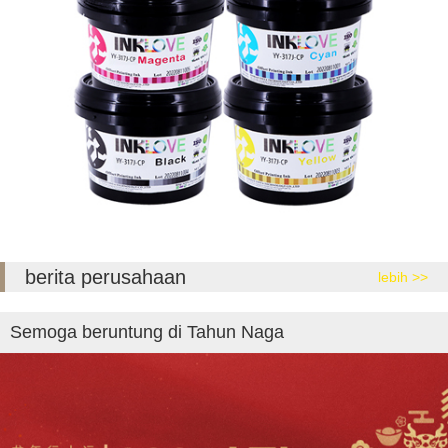
berita perusahaan
lebih >>
Semoga beruntung di Tahun Naga