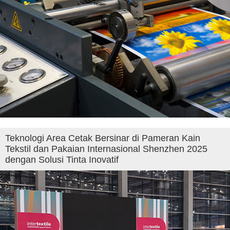
Teknologi Area Cetak Bersinar di Pameran Kain
Tekstil dan Pakaian Internasional Shenzhen 2025
dengan Solusi Tinta Inovatif