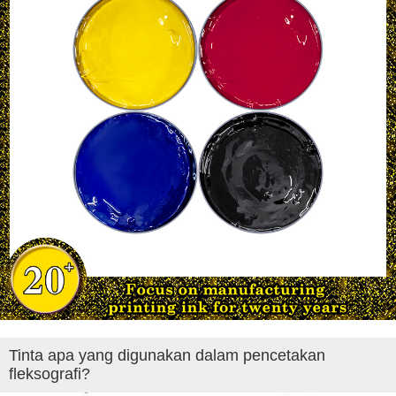
Tinta apa yang digunakan dalam pencetakan
fleksografi?