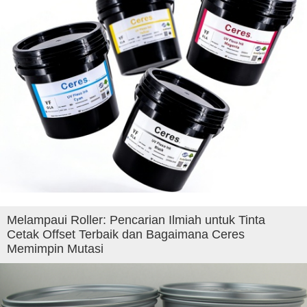
Melampaui Roller: Pencarian Ilmiah untuk Tinta
Cetak Offset Terbaik dan Bagaimana Ceres
Memimpin Mutasi