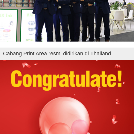
Cabang Print Area resmi didirikan di Thailand