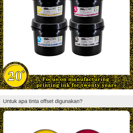
Untuk apa tinta offset digunakan?