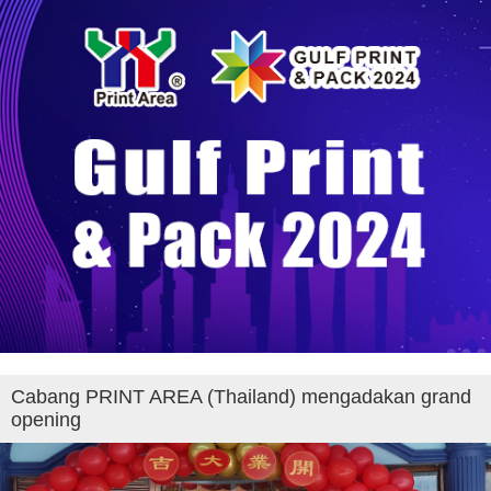
Cabang PRINT AREA (Thailand) mengadakan grand
opening