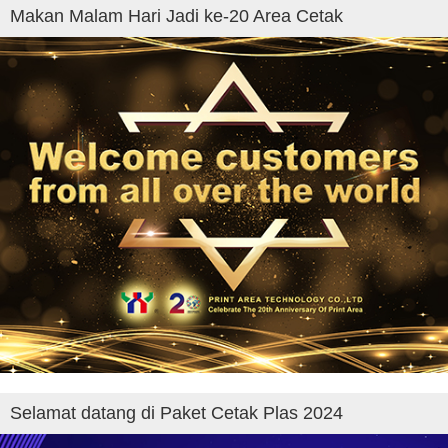
Makan Malam Hari Jadi ke-20 Area Cetak
Selamat datang di Paket Cetak Plas 2024