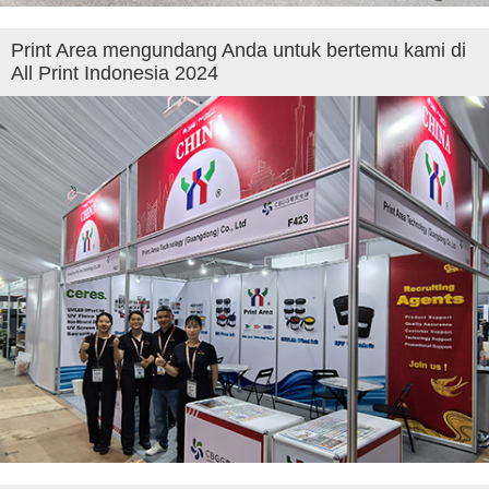
Print Area mengundang Anda untuk bertemu kami di
All Print Indonesia 2024