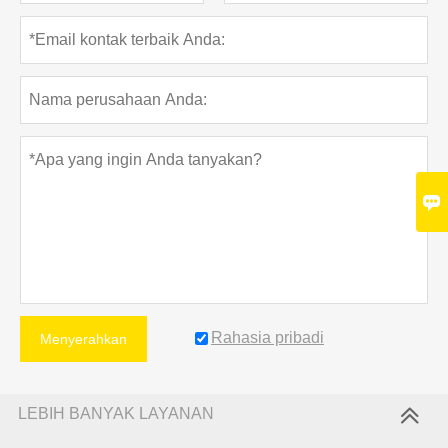

Rahasia pribadi
Menyerahkan
LEBIH BANYAK LAYANAN